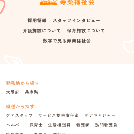
採用情報
スタッフインタビュー
介護施設について
保育施設について
数字で見る寿楽福祉会
勤務地から探す
大阪府
兵庫県
職種から探す
ケアスタッフ
サービス提供責任者
ケアマネジャー
ヘルパー
保育士
生活相談員
看護師
訪問看護員