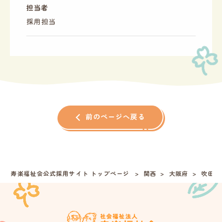
担当者
採用担当
前のページへ戻る
寿楽福祉会公式採用サイト トップページ
関西
大阪府
吹田市