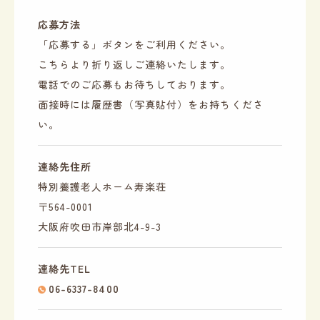
応募方法
「応募する」ボタンをご利用ください。
こちらより折り返しご連絡いたします。
電話でのご応募もお待ちしております。
面接時には履歴書（写真貼付）をお持ちくださ
い。
連絡先住所
特別養護老人ホーム寿楽荘
〒564-0001
大阪府吹田市岸部北4-9-3
連絡先TEL
06-6337-8400