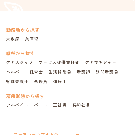
勤務地から探す
大阪府
兵庫県
職種から探す
ケアスタッフ
サービス提供責任者
ケアマネジャー
ヘルパー
保育士
生活相談員
看護師
訪問看護員
管理栄養士
事務員
運転手
雇用形態から探す
アルバイト
パート
正社員
契約社員
コーポレートサイトへ