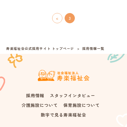
<
3
寿楽福祉会公式採用サイト トップページ
採用情報一覧
採用情報
スタッフインタビュー
介護施設について
保育施設について
数字で見る寿楽福祉会