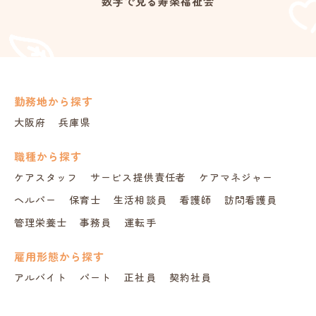
数字で見る寿楽福祉会
勤務地から探す
大阪府
兵庫県
職種から探す
ケアスタッフ
サービス提供責任者
ケアマネジャー
ヘルパー
保育士
生活相談員
看護師
訪問看護員
管理栄養士
事務員
運転手
雇用形態から探す
アルバイト
パート
正社員
契約社員